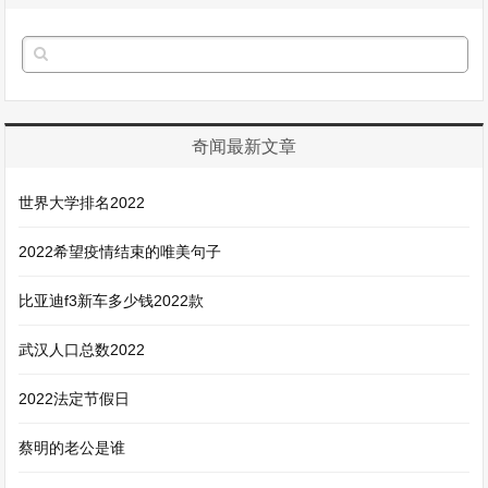
奇闻最新文章
世界大学排名2022
2022希望疫情结束的唯美句子
比亚迪f3新车多少钱2022款
武汉人口总数2022
2022法定节假日
蔡明的老公是谁