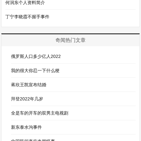
何润东个人资料简介
丁宁李晓霞不握手事件
奇闻热门文章
俄罗斯人口多少亿人2022
我的很大你忍一下什么梗
蒋欣王凯宣布结婚
拜登2022年几岁
全是车的开车的双男主电视剧
新东泰水沟事件