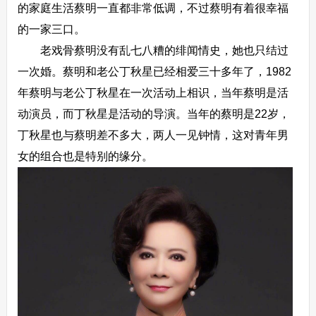
的家庭生活蔡明一直都非常低调，不过蔡明有着很幸福
的一家三口。
老戏骨蔡明没有乱七八糟的绯闻情史，她也只结过
一次婚。蔡明和老公丁秋星已经相爱三十多年了，1982
年蔡明与老公丁秋星在一次活动上相识，当年蔡明是活
动演员，而丁秋星是活动的导演。当年的蔡明是22岁，
丁秋星也与蔡明差不多大，两人一见钟情，这对青年男
女的组合也是特别的缘分。