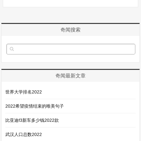
奇闻搜索
奇闻最新文章
世界大学排名2022
2022希望疫情结束的唯美句子
比亚迪f3新车多少钱2022款
武汉人口总数2022