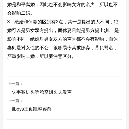
婚是和平离婚，因此也不会影响女方的名声，所以也不
会影响二婚。
3、绝婚和休妻的区别有2点，其一是提出的人不同，绝
婚可以是男女双方提出，而休妻只能是男方提出;其二是
影响不同，绝婚对男女双方的声誉都不会有影响，而休
妻则是对女性的不公，很容易令其被嫌弃，背负骂名，
严重影响二婚，所以要注意区分。
上一篇：
失事客机头等舱空姐丈夫发声
下一篇：
tfboys王俊凯整容前