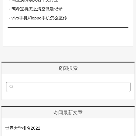
驾考宝典怎么清空做题记录
vivo手机和oppo手机怎么互传
奇闻搜索
奇闻最新文章
世界大学排名2022