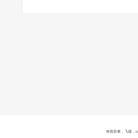
奇闻异事，飞碟，u