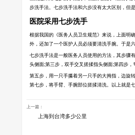
步洗手法。七步洗手法和六步没有太大区别，但
医院采用七步洗手
根据我国的《医务人员卫生规范》来说，上面明
外，还加了一个医护人员必须要清洗手腕。于是
七步洗手法是一般医务人员使用的方法，其步骤有
头侧面;第三步，双手交叉搓揉指头侧面;第四步
第五步，用一只手攥着另一只手的大拇指，边旋转
第七步，将手臂、手腕部位搓揉清洗。以上就是
上一篇：
上海到台湾多少公里