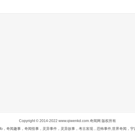
Copyright © 2014-2022 www.qiwenkd.com.奇闻网 版权所有
fo，奇闻趣事，奇闻怪事，灵异事件，灵异故事，考古发现，恐怖事件,世界奇闻，