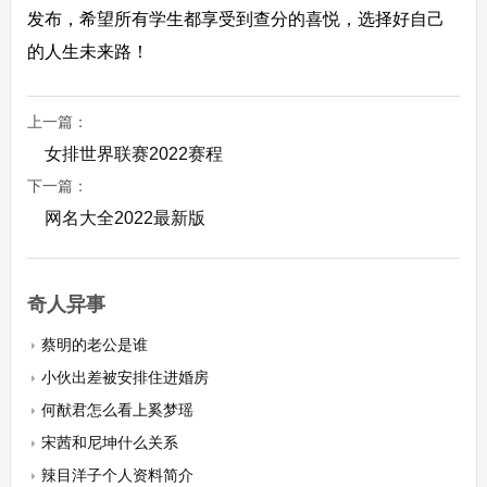
发布，希望所有学生都享受到查分的喜悦，选择好自己
的人生未来路！
上一篇：
女排世界联赛2022赛程
下一篇：
网名大全2022最新版
奇人异事
蔡明的老公是谁
小伙出差被安排住进婚房
何猷君怎么看上奚梦瑶
宋茜和尼坤什么关系
辣目洋子个人资料简介