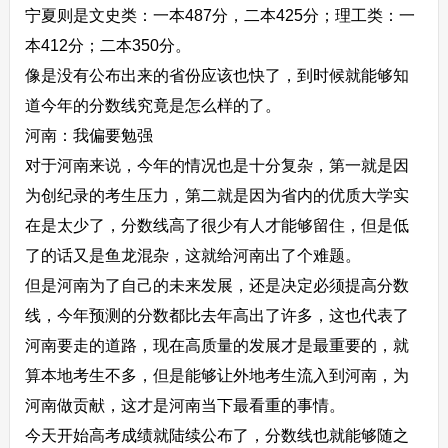
宁夏则是文史类：一本487分，二本425分；理工类：一
本412分；二本350分。
像是没有公布出来的省份应该也快了，到时候就能够知
道今年的分数线究竟是怎么样的了。
河南：我偏要勉强
对于河南来说，今年的情况也是十分复杂，第一就是因
为创纪录的考生压力，第二就是因为省内的优质大学实
在是太少了，分数线高了很少有人才能够留住，但是低
了的话又是鱼龙混杂，这就给河南出了个难题。
但是河南为了自己的未来发展，还是决定必须提高分数
线，今年预测的分数都比去年高出了许多，这也代表了
河南要走的道路，现在高质量的发展才是最重要的，就
算本地考生不多，但是能够让外地考生流入到河南，为
河南做贡献，这才是河南当下最看重的事情。
今天开始高考成绩就陆续公布了，分数线也就能够随之