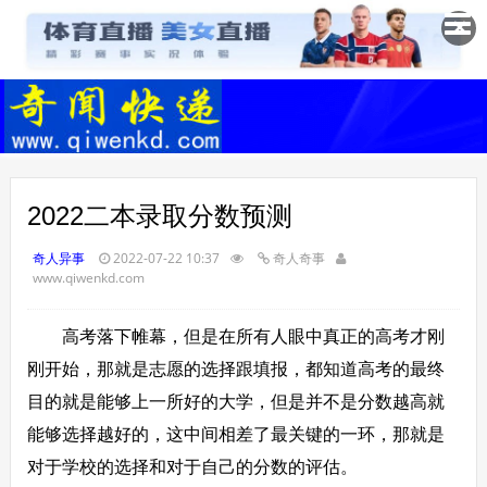
✕
2022二本录取分数预测
奇人异事
2022-07-22 10:37
奇人奇事
www.qiwenkd.com
高考落下帷幕，但是在所有人眼中真正的高考才刚
刚开始，那就是志愿的选择跟填报，都知道高考的最终
目的就是能够上一所好的大学，但是并不是分数越高就
能够选择越好的，这中间相差了最关键的一环，那就是
对于学校的选择和对于自己的分数的评估。