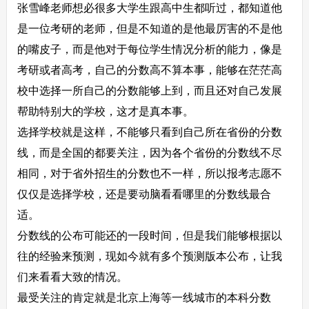
张雪峰老师想必很多大学生跟高中生都听过，都知道他
是一位考研的老师，但是不知道的是他最厉害的不是他
的嘴皮子，而是他对于每位学生情况分析的能力，像是
考研或者高考，自己的分数高不算本事，能够在茫茫高
校中选择一所自己的分数能够上到，而且还对自己发展
帮助特别大的学校，这才是真本事。
选择学校就是这样，不能够只看到自己所在省份的分数
线，而是全国的都要关注，因为各个省份的分数线不尽
相同，对于省外招生的分数也不一样，所以报考志愿不
仅仅是选择学校，还是要动脑看看哪里的分数线最合
适。
分数线的公布可能还的一段时间，但是我们能够根据以
往的经验来预测，现如今就有多个预测版本公布，让我
们来看看大致的情况。
最受关注的肯定就是北京上海等一线城市的本科分数