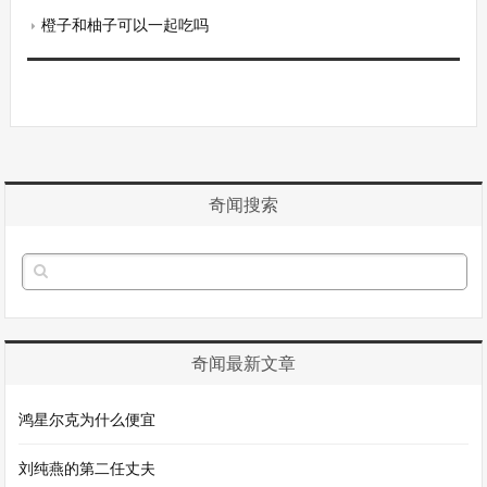
橙子和柚子可以一起吃吗
奇闻搜索
奇闻最新文章
鸿星尔克为什么便宜
刘纯燕的第二任丈夫