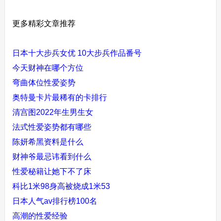
更多精彩文章推荐
日本十大步兵女优 10大步兵作品番号
今天财神在哪个方位
弯曲体位性爱姿势
奥特曼卡片最稀有的卡排行
清宫图2022年生男生女
法式性爱姿势都有哪些
陈妍希黑资料是什么
财神爷最忌讳看到什么
性爱秘籍让她下不了床
科比1米98身高被烧成1米53
日本人气av排行榜100名
高潮的性爱经验