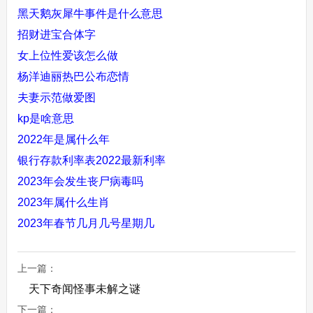
黑天鹅灰犀牛事件是什么意思
招财进宝合体字
女上位性爱该怎么做
杨洋迪丽热巴公布恋情
夫妻示范做爱图
kp是啥意思
2022年是属什么年
银行存款利率表2022最新利率
2023年会发生丧尸病毒吗
2023年属什么生肖
2023年春节几月几号星期几
上一篇：
天下奇闻怪事未解之谜
下一篇：