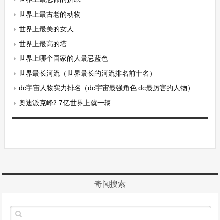
世界上最古老的动物
世界上最美的女人
世界上最高的塔
世界上哪个国家的人最忌蓝色
世界最长河流（世界最长的河流排名前十名）
dc宇宙人物实力排名（dc宇宙最强角色 dc最厉害的人物）
奥迪派克峰2.7亿世界上就一辆
奇闻搜索