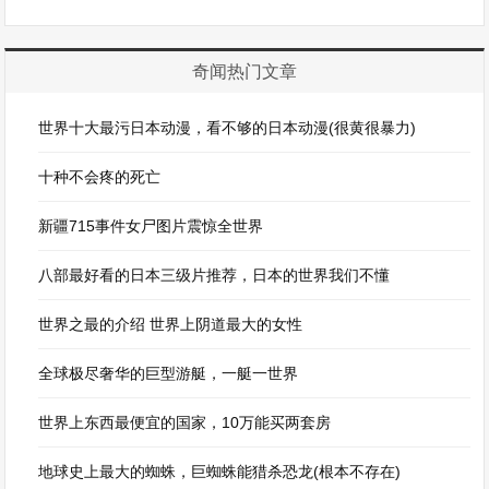
奇闻热门文章
世界十大最污日本动漫，看不够的日本动漫(很黄很暴力)
十种不会疼的死亡
新疆715事件女尸图片震惊全世界
八部最好看的日本三级片推荐，日本的世界我们不懂
世界之最的介绍 世界上阴道最大的女性
全球极尽奢华的巨型游艇，一艇一世界
世界上东西最便宜的国家，10万能买两套房
地球史上最大的蜘蛛，巨蜘蛛能猎杀恐龙(根本不存在)