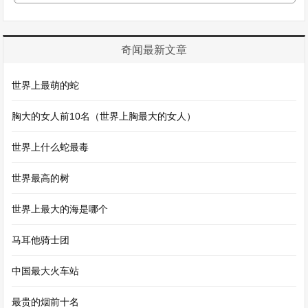
奇闻最新文章
世界上最萌的蛇
胸大的女人前10名（世界上胸最大的女人）
世界上什么蛇最毒
世界最高的树
世界上最大的海是哪个
马耳他骑士团
中国最大火车站
最贵的烟前十名