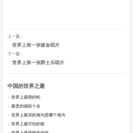
上一篇：
世界上第一张镀金唱片
下一篇：
世界上第一张爵士乐唱片
中国的世界之最
世界上最萌的蛇
最贵的烟前十名
世界上最深的海沟是哪个海沟
世界上最可怕的狼
世界上最恐怖的折纸