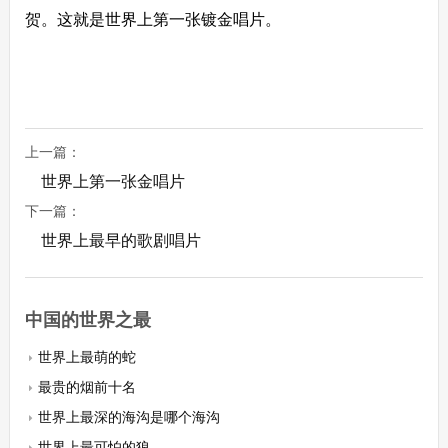
贺。这就是世界上第一张镀金唱片。
上一篇：
世界上第一张金唱片
下一篇：
世界上最早的歌剧唱片
中国的世界之最
世界上最萌的蛇
最贵的烟前十名
世界上最深的海沟是哪个海沟
世界上最可怕的狼