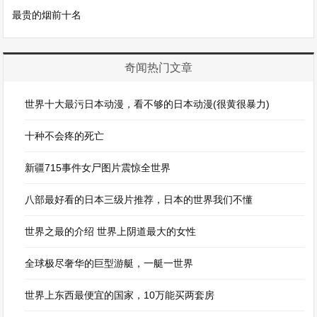
最贵的烟前十名
奇闻热门文章
世界十大最污日本动漫，看不够的日本动漫(很黄很暴力)
十种不会疼的死亡
新疆715事件女尸图片震惊全世界
八部最好看的日本三级片推荐，日本的世界我们不懂
世界之最的介绍 世界上阴道最大的女性
全球极尽奢华的巨型游艇，一艇一世界
世界上东西最便宜的国家，10万能买两套房