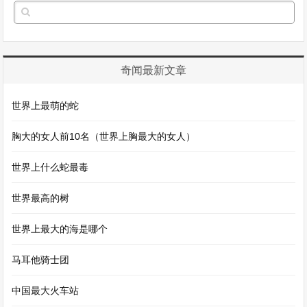
奇闻最新文章
世界上最萌的蛇
胸大的女人前10名（世界上胸最大的女人）
世界上什么蛇最毒
世界最高的树
世界上最大的海是哪个
马耳他骑士团
中国最大火车站