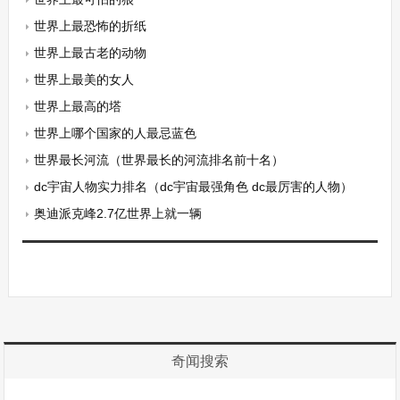
世界上最恐怖的折纸
世界上最古老的动物
世界上最美的女人
世界上最高的塔
世界上哪个国家的人最忌蓝色
世界最长河流（世界最长的河流排名前十名）
dc宇宙人物实力排名（dc宇宙最强角色 dc最厉害的人物）
奥迪派克峰2.7亿世界上就一辆
奇闻搜索